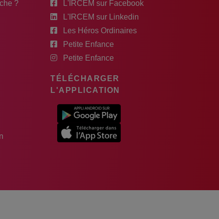
rche ?
L'IRCEM sur Facebook
L'IRCEM sur Linkedin
Les Héros Ordinaires
Petite Enfance
Petite Enfance
TÉLÉCHARGER
L'APPLICATION
n