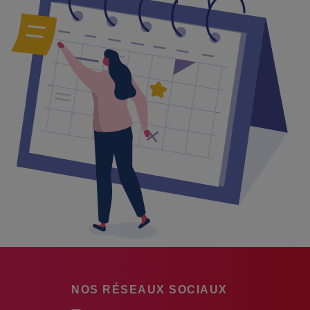
NOS RÉSEAUX SOCIAUX