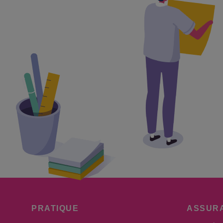
PRATIQUE
ASSUR