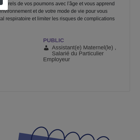
naturels de vos poumons avec l'âge et vous apprend
e environnement et de votre mode de vie pour vous
l respiratoire et limiter les risques de complications
PUBLIC
Assistant(e) Maternel(le) ,
Salarié du Particulier
Employeur