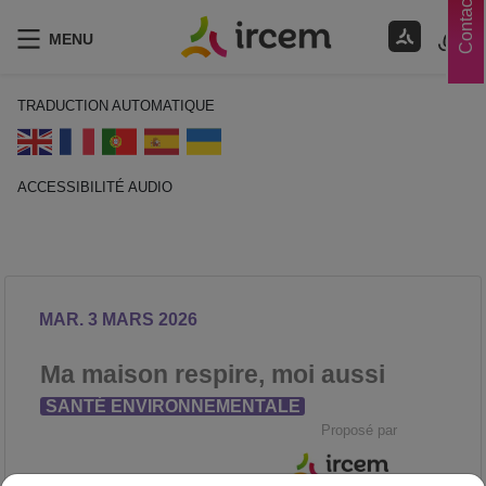
Contacts
MENU
TRADUCTION AUTOMATIQUE
ACCESSIBILITÉ AUDIO
ECOUTER EN FRANÇAIS
MAR. 3 MARS 2026
Ma maison respire, moi aussi
SANTÉ ENVIRONNEMENTALE
Proposé par