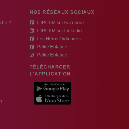
NOS RÉSEAUX SOCIAUX
rche ?
L'IRCEM sur Facebook
L'IRCEM sur Linkedin
Les Héros Ordinaires
Petite Enfance
Petite Enfance
TÉLÉCHARGER
L'APPLICATION
n