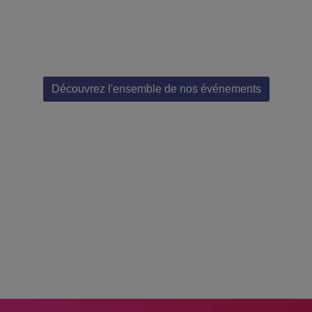
Découvrez l'ensemble de nos événements