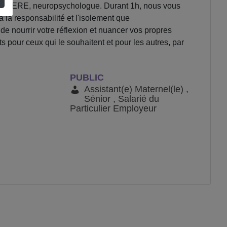
e DELAERE, neuropsychologue. Durant 1h, nous vous
 à la responsabilité et l'isolement que
 nourrir votre réflexion et nuancer vos propres
 pour ceux qui le souhaitent et pour les autres, par
PUBLIC
Assistant(e) Maternel(le) ,
Sénior , Salarié du
Particulier Employeur