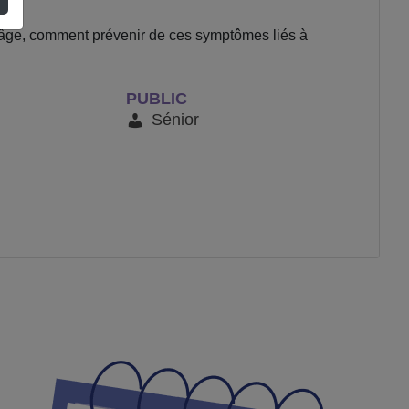
l’âge, comment prévenir de ces symptômes liés à
PUBLIC
Sénior