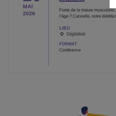
MAI
Fonte de la masse musculaire, 
2026
l’âge ? Cannelle, notre diététic
LIEU
Digitalisé
FORMAT
Conférence