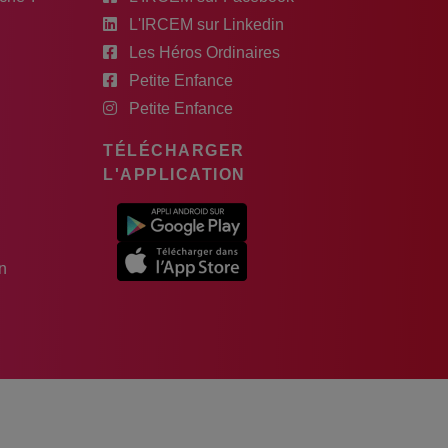
L'IRCEM sur Linkedin
Les Héros Ordinaires
Petite Enfance
Petite Enfance
TÉLÉCHARGER
L'APPLICATION
n