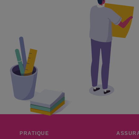
PRATIQUE
ASSUR