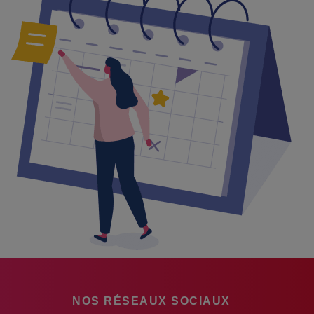
NOS RÉSEAUX SOCIAUX