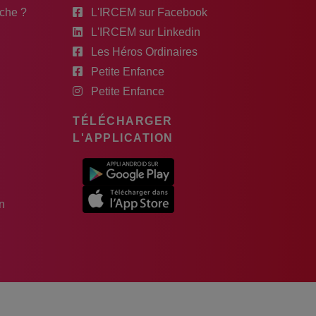
rche ?
L'IRCEM sur Facebook
L'IRCEM sur Linkedin
Les Héros Ordinaires
Petite Enfance
Petite Enfance
TÉLÉCHARGER
L'APPLICATION
n