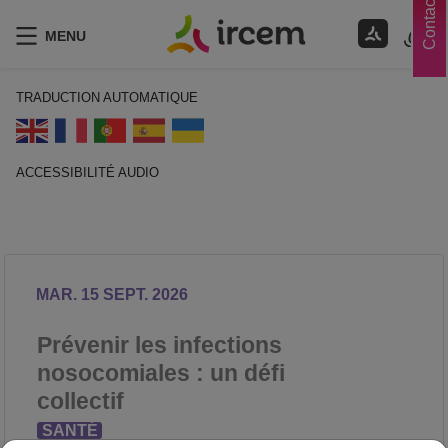
Contacts
MENU
TRADUCTION AUTOMATIQUE
ACCESSIBILITÉ AUDIO
ECOUTER EN FRANÇAIS
MAR. 15 SEPT. 2026
Prévenir les infections
nosocomiales : un défi
collectif
SANTÉ