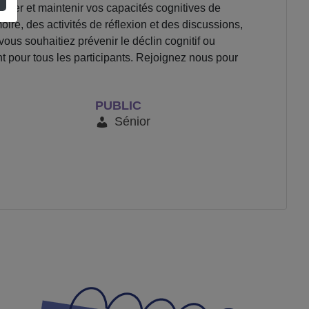
rcer et maintenir vos capacités cognitives de
oire, des activités de réflexion et des discussions,
 vous souhaitiez prévenir le déclin cognitif ou
t pour tous les participants. Rejoignez nous pour
PUBLIC
Sénior