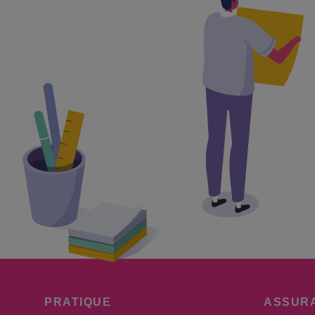
PRATIQUE
ASSUR