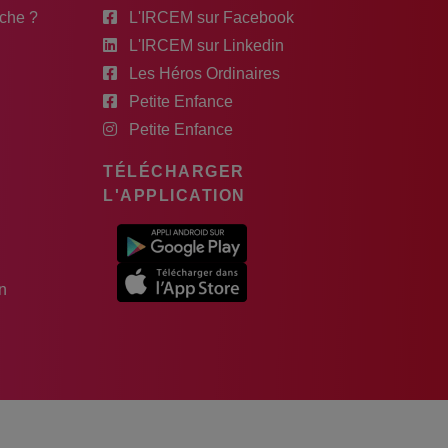
rche ?
L'IRCEM sur Facebook
L'IRCEM sur Linkedin
Les Héros Ordinaires
Petite Enfance
Petite Enfance
TÉLÉCHARGER
L'APPLICATION
n