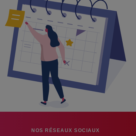
NOS RÉSEAUX SOCIAUX