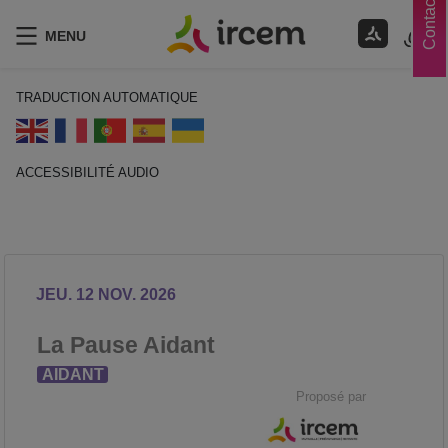
Contacts
MENU
TRADUCTION AUTOMATIQUE
ACCESSIBILITÉ AUDIO
ECOUTER EN FRANÇAIS
JEU. 12 NOV. 2026
La Pause Aidant
AIDANT
Proposé par