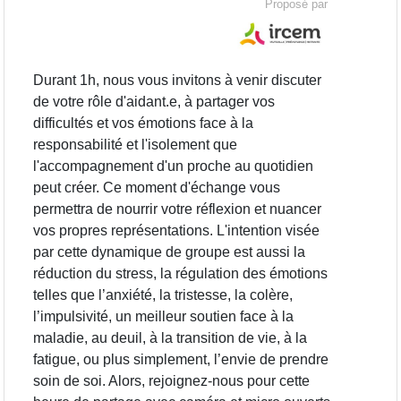
Proposé par
Durant 1h, nous vous invitons à venir discuter
de votre rôle d'aidant.e, à partager vos
difficultés et vos émotions face à la
responsabilité et l'isolement que
l'accompagnement d'un proche au quotidien
peut créer. Ce moment d'échange vous
permettra de nourrir votre réflexion et nuancer
vos propres représentations. L'intention visée
par cette dynamique de groupe est aussi la
réduction du stress, la régulation des émotions
telles que l’anxiété, la tristesse, la colère,
l’impulsivité, un meilleur soutien face à la
maladie, au deuil, à la transition de vie, à la
fatigue, ou plus simplement, l’envie de prendre
soin de soi. Alors, rejoignez-nous pour cette