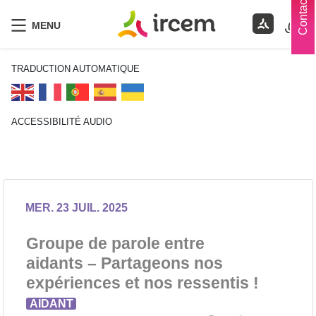
Contacts
MENU
TRADUCTION AUTOMATIQUE
ACCESSIBILITÉ AUDIO
ECOUTER EN FRANÇAIS
MER. 23 JUIL. 2025
Groupe de parole entre
aidants – Partageons nos
expériences et nos ressentis !
AIDANT