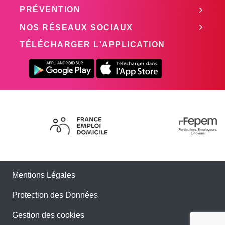
PRÉVENTION
NOS RÉSEAUX SOCIAUX
TÉLÉCHARGER L'APPLICATION
Mentions Légales
Protection des Données
Gestion des cookies