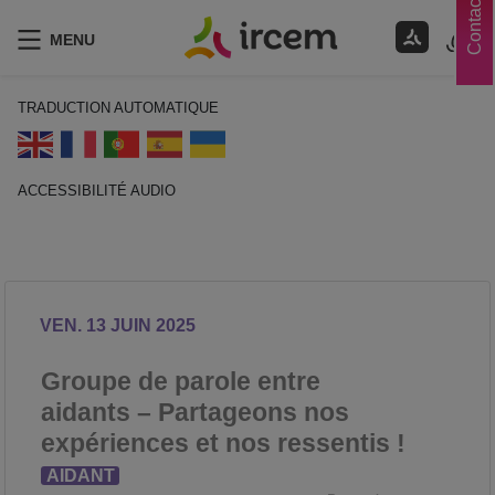
Contacts
MENU
TRADUCTION AUTOMATIQUE
ACCESSIBILITÉ AUDIO
ECOUTER EN FRANÇAIS
VEN. 13 JUIN 2025
Groupe de parole entre
aidants – Partageons nos
expériences et nos ressentis !
AIDANT