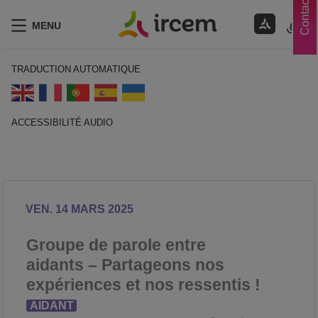
Contacts
MENU
TRADUCTION AUTOMATIQUE
ACCESSIBILITÉ AUDIO
ECOUTER EN FRANÇAIS
VEN. 14 MARS 2025
Groupe de parole entre
aidants – Partageons nos
expériences et nos ressentis !
AIDANT