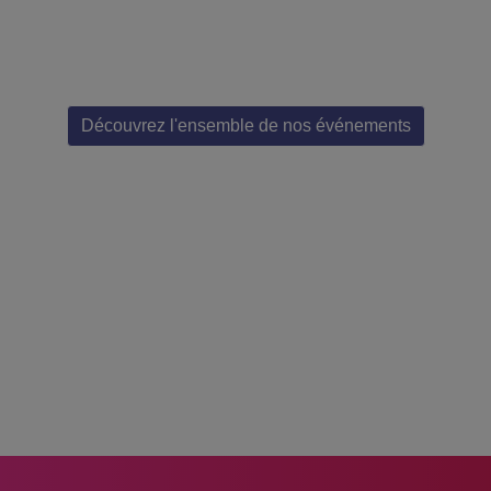
Découvrez l'ensemble de nos événements