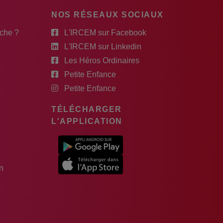
NOS RÉSEAUX SOCIAUX
rche ?
L'IRCEM sur Facebook
L'IRCEM sur Linkedin
Les Héros Ordinaires
Petite Enfance
Petite Enfance
TÉLÉCHARGER
L'APPLICATION
n