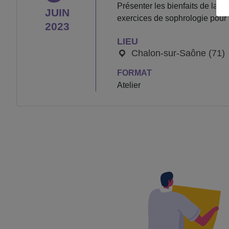
Présenter les bienfaits de la 
JUIN
exercices de sophrologie pour 
2023
LIEU
Chalon-sur-Saône (71)
FORMAT
Atelier