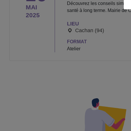
Découvrez les conseils simples 
MAI
santé à long terme. Mairie de
2025
LIEU
Cachan (94)
FORMAT
Atelier