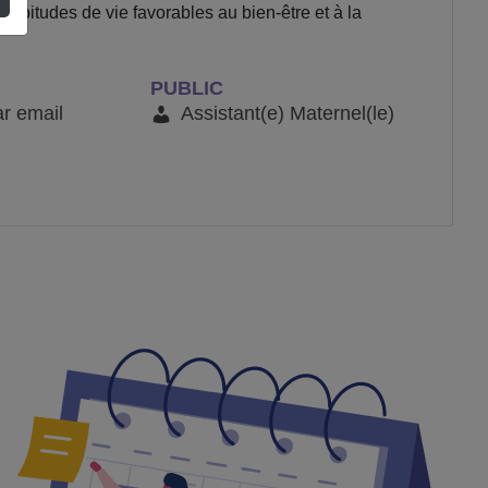
habitudes de vie favorables au bien-être et à la
PUBLIC
ar email
Assistant(e) Maternel(le)