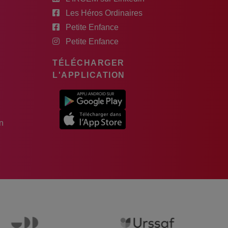
Les Héros Ordinaires
Petite Enfance
Petite Enfance
TÉLÉCHARGER
L'APPLICATION
n