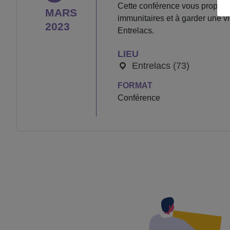
Cette conférence vous propose
MARS
immunitaires et à garder une v
2023
Entrelacs.
LIEU
Entrelacs (73)
FORMAT
Conférence