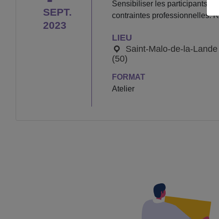
Sensibiliser les participants 
SEPT.
contraintes professionnelles. 
2023
LIEU
Saint-Malo-de-la-Lande
(50)
FORMAT
Atelier