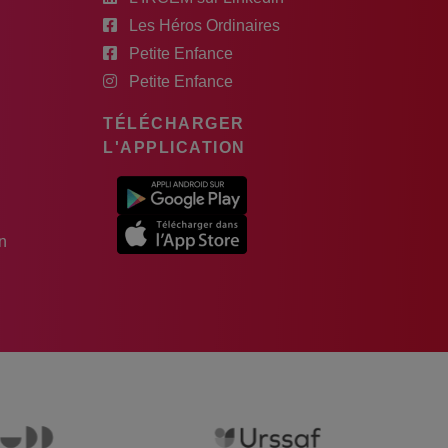
Les Héros Ordinaires
Petite Enfance
Petite Enfance
TÉLÉCHARGER
L'APPLICATION
n