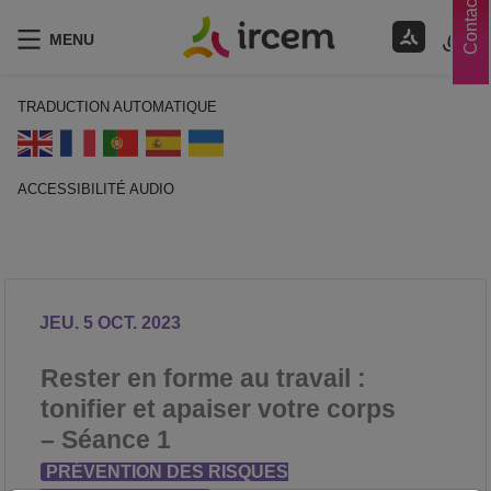
Contacts
MENU
TRADUCTION AUTOMATIQUE
ACCESSIBILITÉ AUDIO
ECOUTER EN FRANÇAIS
JEU. 5 OCT. 2023
Rester en forme au travail :
tonifier et apaiser votre corps
– Séance 1
PRÉVENTION DES RISQUES