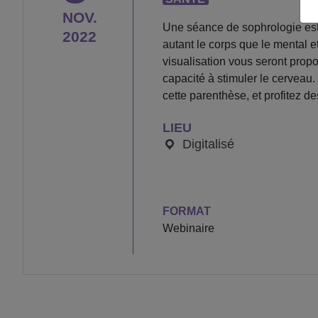
NOV.
Une séance de sophrologie est 
2022
autant le corps que le mental e
visualisation vous seront propo
capacité à stimuler le cerveau.
cette parenthèse, et profitez de
LIEU
Digitalisé
FORMAT
Webinaire