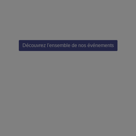
Découvrez l'ensemble de nos événements