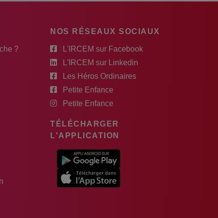
NOS RÉSEAUX SOCIAUX
rche ?
L'IRCEM sur Facebook
L'IRCEM sur Linkedin
Les Héros Ordinaires
Petite Enfance
Petite Enfance
TÉLÉCHARGER
L'APPLICATION
n