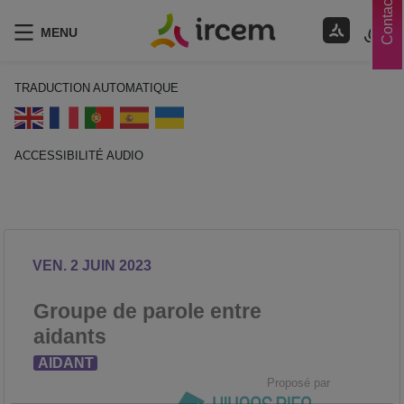
Contacts
MENU
TRADUCTION AUTOMATIQUE
ACCESSIBILITÉ AUDIO
ECOUTER EN FRANÇAIS
VEN. 2 JUIN 2023
Groupe de parole entre
aidants
AIDANT
Proposé par