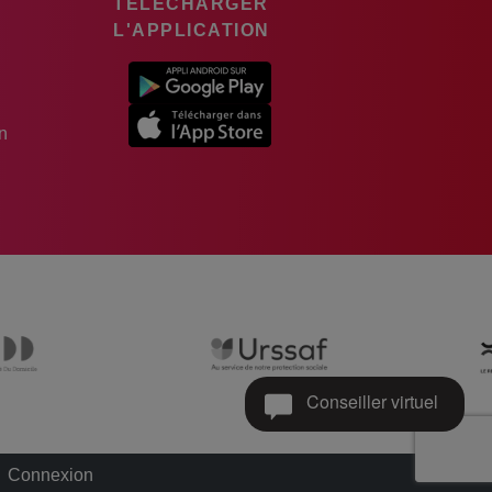
TÉLÉCHARGER
L'APPLICATION
n
Conseiller virtuel
Connexion