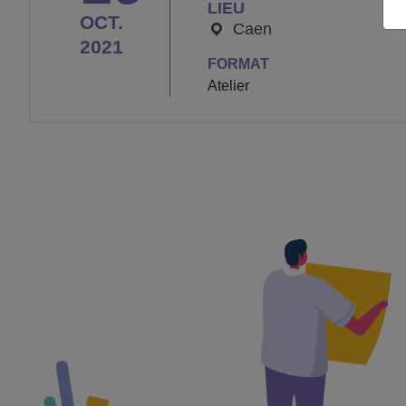
LIEU
OCT.
Caen
2021
FORMAT
Atelier