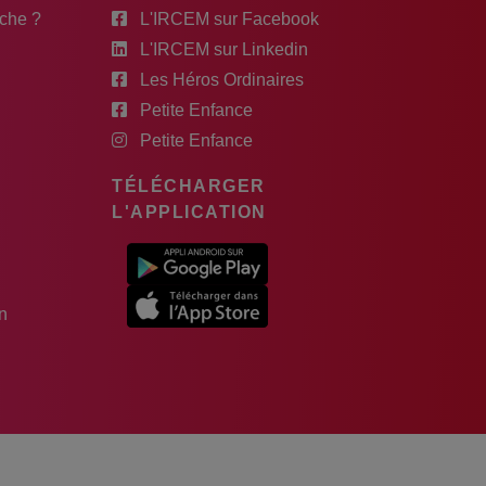
rche ?
L'IRCEM sur Facebook
L'IRCEM sur Linkedin
Les Héros Ordinaires
Petite Enfance
Petite Enfance
TÉLÉCHARGER
L'APPLICATION
n