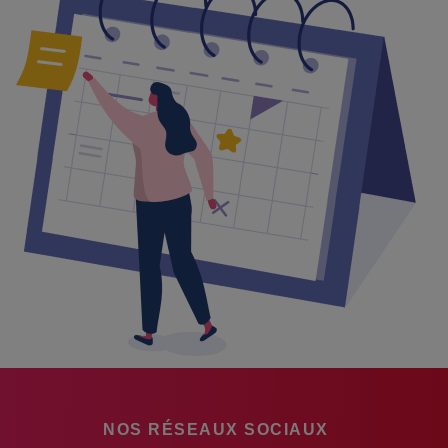
NOS RÉSEAUX SOCIAUX