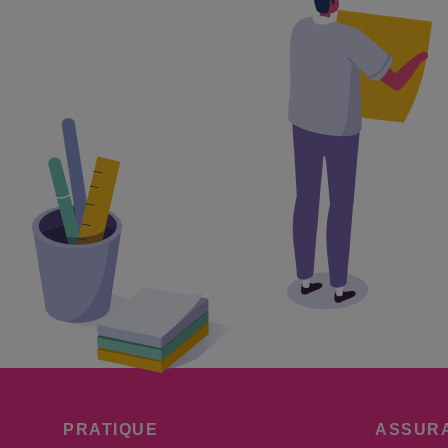
PRATIQUE
ASSUR