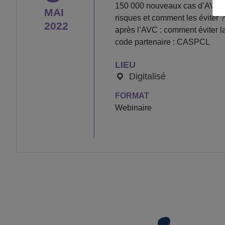
150 000 nouveaux cas d’AVC (A
MAI
risques et comment les éviter
2022
après l’AVC : comment éviter la 
code partenaire : CASPCL
LIEU
Digitalisé
FORMAT
Webinaire