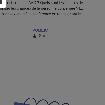
qu’est-ce qu’un AVC ? Quels sont les facteurs de
imiser les chances de la personne concernée ? Et
", inscrivez-vous à la conférence en renseignant le
PUBLIC
Sénior