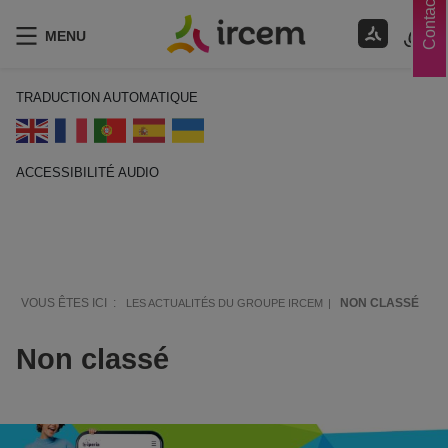
Contacts
MENU
TRADUCTION AUTOMATIQUE
ACCESSIBILITÉ AUDIO
ECOUTER EN FRANÇAIS
VOUS ÊTES ICI :
NON CLASSÉ
LES ACTUALITÉS DU GROUPE IRCEM
Non classé