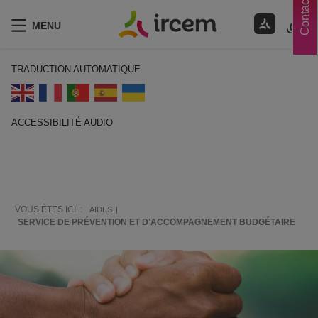
Contacts
MENU
TRADUCTION AUTOMATIQUE
ACCESSIBILITÉ AUDIO
ECOUTER EN FRANÇAIS
VOUS ÊTES ICI :
AIDES
SERVICE DE PRÉVENTION ET D’ACCOMPAGNEMENT BUDGÉTAIRE