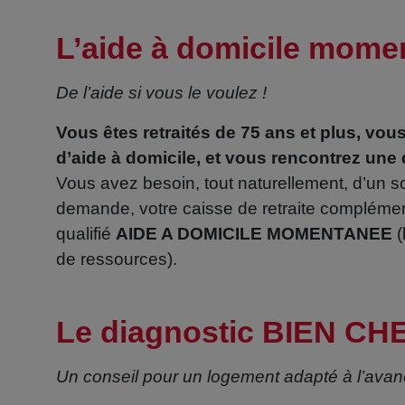
L’aide à domicile mome
De l’aide si vous le voulez !
Vous êtes retraités de 75 ans et plus, vou
d’aide à domicile, et vous rencontrez une 
Vous avez besoin, tout naturellement, d’un s
demande, votre caisse de retraite complément
qualifié
AIDE A DOMICILE MOMENTANEE
(
de ressources).
Le diagnostic BIEN CH
Un conseil pour un logement adapté à l’ava