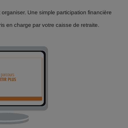
organiser. Une simple participation financière
 en charge par votre caisse de retraite.