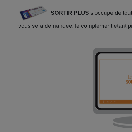
SORTIR PLUS
s’occupe de tout 
vous sera demandée, le complément étant pris