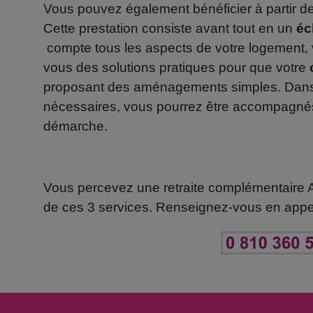
Vous pouvez également bénéficier à partir d
Cette prestation consiste avant tout en un
éc
compte tous les aspects de votre logement, 
vous des solutions pratiques pour que votre
proposant des aménagements simples. Dans l
nécessaires, vous pourrez être accompagnés 
démarche.
Vous percevez une retraite complémentaire Ag
de ces 3 services. Renseignez-vous en appel