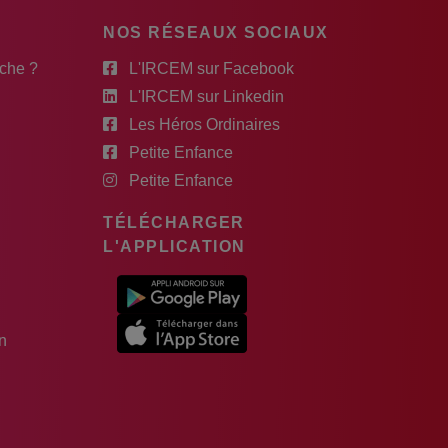
NOS RÉSEAUX SOCIAUX
rche ?
L'IRCEM sur Facebook
L'IRCEM sur Linkedin
Les Héros Ordinaires
Petite Enfance
Petite Enfance
TÉLÉCHARGER
L'APPLICATION
n