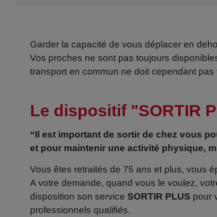
Garder la capacité de vous déplacer en dehor
Vos proches ne sont pas toujours disponible
transport en commun ne doit cependant pas
Le dispositif "SORTIR 
“Il est important de sortir de chez vous p
et pour maintenir une activité physique,
Vous êtes retraités de 75 ans et plus, vous é
A votre demande, quand vous le voulez, votr
disposition son service
SORTIR PLUS
pour v
professionnels qualifiés.