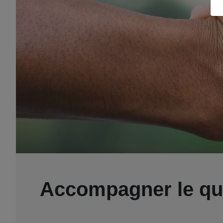
Accompagner le qu