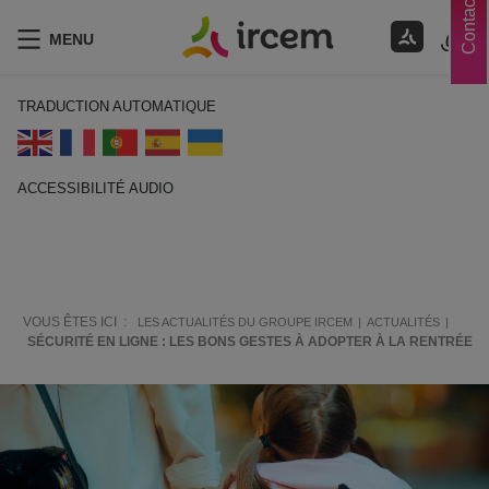
Contacts
MENU
TRADUCTION AUTOMATIQUE
ACCESSIBILITÉ AUDIO
ECOUTER EN FRANÇAIS
VOUS ÊTES ICI :
LES ACTUALITÉS DU GROUPE IRCEM
ACTUALITÉS
SÉCURITÉ EN LIGNE : LES BONS GESTES À ADOPTER À LA RENTRÉE