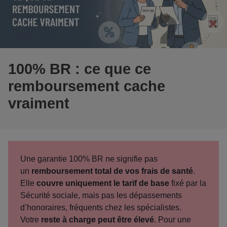
100% BR : ce que ce
remboursement cache
vraiment
Une garantie 100% BR ne signifie pas
un
remboursement total de vos frais de santé
.
Elle
couvre uniquement le tarif de base
fixé par la
Sécurité sociale, mais pas les dépassements
d’honoraires, fréquents chez les spécialistes.
Votre
reste à charge peut être élevé
. Pour une