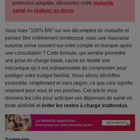
protection adaptée, découvrez notre
mutuelle
santé
ou
réalisez un devis
.
Vous lisez “100% BR” sur vos décomptes de mutuelle et
pensez être entièrement remboursé, mais une mauvaise
surprise arrive souvent sur votre compte en banque après
une consultation ? Cette formule, qui semble promettre
une prise en charge totale, cache en réalité une
mécanique qu’il est indispensable de comprendre pour
protéger votre budget familial. Nous allons déchiffrer
ensemble, simplement et sans jargon, ce que cela signifie
vraiment pour vous et vos proches. Cet article vous
donnera les clés pour anticiper vos dépenses de santé en
toute sérénité et
éviter les restes à charge inattendus
.
Sommaire