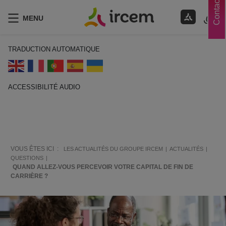
Contacts
MENU
TRADUCTION AUTOMATIQUE
ACCESSIBILITÉ AUDIO
ECOUTER EN FRANÇAIS
VOUS ÊTES ICI :
LES ACTUALITÉS DU GROUPE IRCEM
ACTUALITÉS
QUESTIONS
QUAND ALLEZ-VOUS PERCEVOIR VOTRE CAPITAL DE FIN DE
CARRIÈRE ?