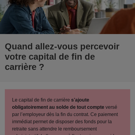
Quand allez-vous percevoir
votre capital de fin de
carrière ?
Le capital de fin de carrière
s’ajoute
obligatoirement au solde de tout compte
versé
par l’employeur dès la fin du contrat. Ce paiement
immédiat permet de disposer des fonds pour la
retraite sans attendre le remboursement