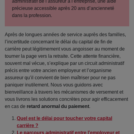
administratif de l’assureur à l’entreprise, une aide
précieuse accessible après 20 ans d’ancienneté
dans la profession.
Après de longues années de service auprès des familles,
l’incertitude concernant le délai du capital de fin de
carrière peut légitimement vous angoisser au moment de
tourner la page vers la retraite. Cette attente financière,
souvent mal vécue, s’explique par un circuit administratif
précis entre votre ancien employeur et l’organisme
assureur qu’il convient de bien maîtriser pour ne pas
paniquer inutilement. Nous vous guidons avec
bienveillance à travers les mécanismes de versement et
vous livrons les solutions concrètes pour agir efficacement
en cas de
retard anormal du paiement
.
Quel est le délai pour toucher votre capital
carrière ?
Le parcours administratif entre l’employeur et