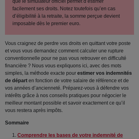
que le simulateur officiel permet d’estimer
facilement ses droits. Notez toutefois qu’en cas
d’éligibilité à la retraite, la somme perçue devient
imposable dès le premier euro.
Vous craignez de perdre vos droits en quittant votre poste
et vous vous demandez comment calculer une rupture
conventionnelle pour ne pas vous retrouver en difficulté
financière ? Nous vous expliquons ici, avec des mots
simples, la méthode exacte pour
estimer vos indemnités
de départ
en fonction de votre salaire de référence et de
vos années d’ancienneté. Préparez-vous à défendre vos
intérêts grâce à nos conseils pratiques pour négocier le
meilleur montant possible et savoir exactement ce qu’il
vous restera après impôts.
Sommaire
Comprendre les bases de votre indemnité de