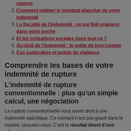
rupture
Comment estimer le montant plancher de votre
indemnité
La fiscalité de l’indemnité : ce qui finit vraiment
dans votre poche
Et les cotisations sociales dans tout ça ?
Au-delà de l’indemnité : le solde de tout compte
Cas particuliers et points de vigilance
Comprendre les bases de votre
indemnité de rupture
L’indemnité de rupture
conventionnelle : plus qu’un simple
calcul, une négociation
La rupture conventionnelle vous ouvre droit à une
indemnité spécifique. Ce montant n’est pas gravé dans le
marbre, rassurez-vous. C’est le
résultat direct d’une