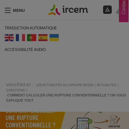
Contacts
MENU
TRADUCTION AUTOMATIQUE
ACCESSIBILITÉ AUDIO
ECOUTER EN FRANÇAIS
VOUS ÊTES ICI :
LES ACTUALITÉS DU GROUPE IRCEM
ACTUALITÉS
QUESTIONS
COMMENT CALCULER UNE RUPTURE CONVENTIONNELLE ? ON VOUS
EXPLIQUE TOUT