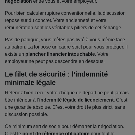
négociation
entre vous et votre employeur.
Pour bien calculer rupture conventionnelle, la discussion
repose sur du concret. Votre ancienneté et votre
rémunération sont les véritables piliers de cet échange.
Pas de panique, vous n’êtes pas livré à vous-même face
au patron. La loi pose un cadre strict pour vous protéger. Il
existe un
plancher financier intouchable
. Votre
employeur ne peut pas descendre en dessous.
Le filet de sécurité : l’indemnité
minimale légale
Retenez bien ceci : votre chèque de départ ne peut jamais
être inférieur à l’
indemnité légale de licenciement
. C’est
une garantie absolue. C’est votre droit le plus strict, sans
discussion possible.
Ce minimum sert de socle pour démarrer la négociation.
C’est le
point de référence obligatoire
pour tout le