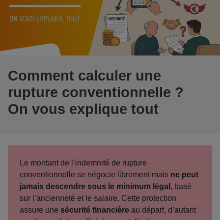
Comment calculer une
rupture conventionnelle ?
On vous explique tout
Le montant de l’indemnité de rupture
conventionnelle se négocie librement mais
ne peut
jamais descendre sous le minimum légal
, basé
sur l’ancienneté et le salaire. Cette protection
assure une
sécurité financière
au départ, d’autant