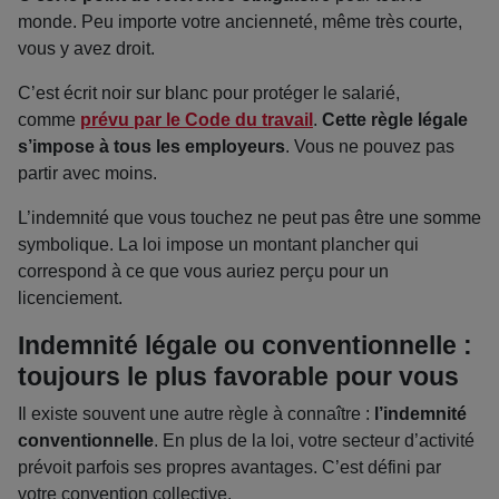
monde. Peu importe votre ancienneté, même très courte,
vous y avez droit.
C’est écrit noir sur blanc pour protéger le salarié,
comme
prévu par le Code du travail
.
Cette règle légale
s’impose à tous les employeurs
. Vous ne pouvez pas
partir avec moins.
L’indemnité que vous touchez ne peut pas être une somme
symbolique. La loi impose un montant plancher qui
correspond à ce que vous auriez perçu pour un
licenciement.
Indemnité légale ou conventionnelle :
toujours le plus favorable pour vous
Il existe souvent une autre règle à connaître :
l’indemnité
conventionnelle
. En plus de la loi, votre secteur d’activité
prévoit parfois ses propres avantages. C’est défini par
votre convention collective.