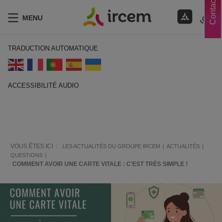
Contacts
MENU
TRADUCTION AUTOMATIQUE
ACCESSIBILITÉ AUDIO
ECOUTER EN FRANÇAIS
VOUS ÊTES ICI :
LES ACTUALITÉS DU GROUPE IRCEM
ACTUALITÉS
QUESTIONS
COMMENT AVOIR UNE CARTE VITALE : C’EST TRÈS SIMPLE !