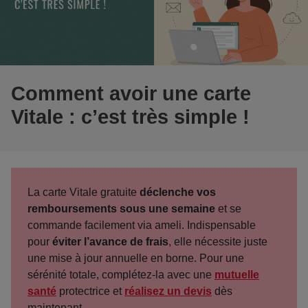
Comment avoir une carte
Vitale : c’est très simple !
La carte Vitale gratuite
déclenche vos
remboursements sous une semaine
et se
commande facilement via ameli. Indispensable
pour
éviter l’avance de frais
, elle nécessite juste
une mise à jour annuelle en borne. Pour une
sérénité totale, complétez-la avec une
mutuelle
santé
protectrice et
réalisez un devis
dès
maintenant.