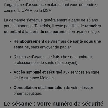
l’organisme d’assurance maladie dont vous dépendez,
comme la CPAM ou la MSA.
La demande s’effectue généralement à partir de 16 ans
pour l’autonomie. Toutefois, il reste possible de
rattacher
un enfant à la carte de ses parents
bien avant cet âge.
Remboursement de vos frais de santé sous une
semaine
, sans envoyer de papier.
Dispense d’avance de frais chez de nombreux
professionnels de santé (tiers payant).
Accès simplifié et sécurisé
aux services en ligne
de l’Assurance Maladie.
Consultation et alimentation
de votre dossier
pharmaceutique.
Le sésame : votre numéro de sécurité