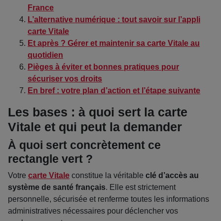
France
L’alternative numérique : tout savoir sur l’appli
carte Vitale
Et après ? Gérer et maintenir sa carte Vitale au
quotidien
Pièges à éviter et bonnes pratiques pour
sécuriser vos droits
En bref : votre plan d’action et l’étape suivante
Les bases : à quoi sert la carte
Vitale et qui peut la demander
À quoi sert concrètement ce
rectangle vert ?
Votre
carte Vitale
constitue la véritable
clé d’accès au
système de santé français
. Elle est strictement
personnelle, sécurisée et renferme toutes les informations
administratives nécessaires pour déclencher vos