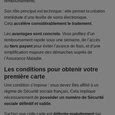
remboursements.
Son rôle principal est technique : elle permet la création
immédiate d’une feuille de soins électronique.
Cela
accélère considérablement le traitement
.
Les
avantages sont concrets
. Vous profitez d’un
remboursement rapide sous une semaine, de l’accès
au
tiers payant
pour éviter l’avance de frais, et d’une
simplification majeure des démarches auprès de
l’Assurance Maladie.
Les conditions pour obtenir votre
première carte
Une condition s’impose : vous devez être affilié à un
régime de Sécurité sociale français. Cela implique
nécessairement de
posséder un numéro de Sécurité
sociale définitif et valide
.
Sachez que cette carte est
délivrée gratuitement
par