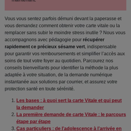
Vous vous sentez parfois démuni devant la paperasse et
vous demandez comment obtenir votre carte vitale ou la
remplacer sans subir le moindre stress inutile ? Nous vous
accompagnons avec pédagogie pour
récupérer
rapidement ce précieux sésame vert
, indispensable
pour garantir vos remboursements et simplifier l’accès aux
soins de tout votre foyer au quotidien. Parcourez nos
conseils bienveillants pour identifier la méthode la plus
adaptée à votre situation, de la demande numérique
instantanée aux solutions par courrier, et assurez votre
protection santé en toute sérénité.
Les bases : à quoi sert la carte Vitale et qui peut
la demander
La première demande de carte Vitale : le parcours
étape par étape
Cas particuliers : de l’adolescence à l’arrivée en