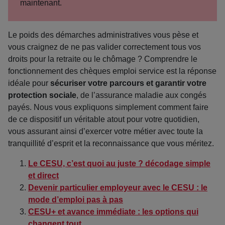
maintenant.
Le poids des démarches administratives vous pèse et
vous craignez de ne pas valider correctement tous vos
droits pour la retraite ou le chômage ? Comprendre le
fonctionnement des chèques emploi service est la réponse
idéale pour
sécuriser votre parcours et garantir votre
protection sociale
, de l’assurance maladie aux congés
payés. Nous vous expliquons simplement comment faire
de ce dispositif un véritable atout pour votre quotidien,
vous assurant ainsi d’exercer votre métier avec toute la
tranquillité d’esprit et la reconnaissance que vous méritez.
Le CESU, c’est quoi au juste ? décodage simple
et direct
Devenir particulier employeur avec le CESU : le
mode d’emploi pas à pas
CESU+ et avance immédiate : les options qui
changent tout