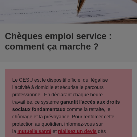
Chèques emploi service :
comment ça marche ?
Le CESU est le dispositif officiel qui légalise
l’activité à domicile et sécurise le parcours
professionnel
. En déclarant chaque heure
travaillée, ce système
garantit l’accès aux droits
sociaux fondamentaux
comme la retraite, le
chômage et la prévoyance. Pour renforcer cette
protection au quotidien, informez-vous sur
la
mutuelle santé
et
réalisez un devis
dès