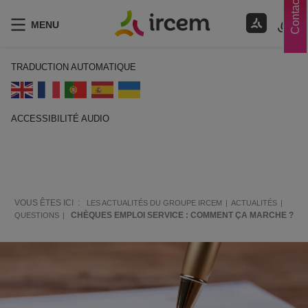
Contacts
MENU
TRADUCTION AUTOMATIQUE
ACCESSIBILITÉ AUDIO
ECOUTER EN FRANÇAIS
VOUS ÊTES ICI :
LES ACTUALITÉS DU GROUPE IRCEM
ACTUALITÉS
CHÈQUES EMPLOI SERVICE : COMMENT ÇA MARCHE ?
QUESTIONS