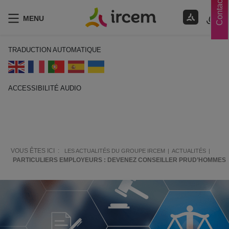
Contacts
MENU
TRADUCTION AUTOMATIQUE
ACCESSIBILITÉ AUDIO
ECOUTER EN FRANÇAIS
VOUS ÊTES ICI :
LES ACTUALITÉS DU GROUPE IRCEM
ACTUALITÉS
PARTICULIERS EMPLOYEURS : DEVENEZ CONSEILLER PRUD’HOMMES