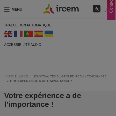
Contacts
MENU
TRADUCTION AUTOMATIQUE
ACCESSIBILITÉ AUDIO
ECOUTER EN FRANÇAIS
VOUS ÊTES ICI :
LES ACTUALITÉS DU GROUPE IRCEM
TÉMOIGNAGE
VOTRE EXPÉRIENCE A DE L’IMPORTANCE !
Votre expérience a de
l’importance !