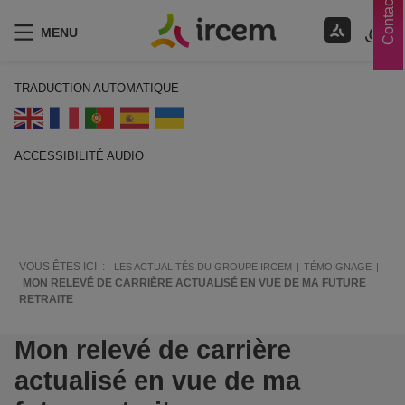
Contacts
MENU
TRADUCTION AUTOMATIQUE
ACCESSIBILITÉ AUDIO
ECOUTER EN FRANÇAIS
VOUS ÊTES ICI :
LES ACTUALITÉS DU GROUPE IRCEM
TÉMOIGNAGE
MON RELEVÉ DE CARRIÈRE ACTUALISÉ EN VUE DE MA FUTURE
RETRAITE
Mon relevé de carrière
actualisé en vue de ma