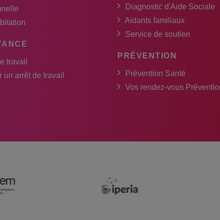
Diagnostic d'Aide Sociale
nnelle
Aidants familiaux
bitation
Service de soutien
YANCE
PRÉVENTION
e travail
Prévention Santé
 un arrêt de travail
Vos rendez-vous Préventio