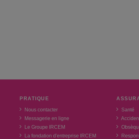
PRATIQUE
ASSUR
Nous contacter
Santé
Messagerie en ligne
Acciden
Le Groupe IRCEM
Obsèqu
La fondation d'entreprise IRCEM
Respons