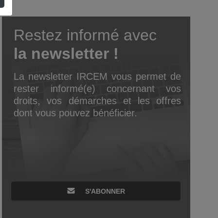
Restez informé avec
la newsletter !
La newsletter IRCEM vous permet de
rester informé(e) concernant vos
droits, vos démarches et les offres
dont vous pouvez bénéficier.
S'ABONNER