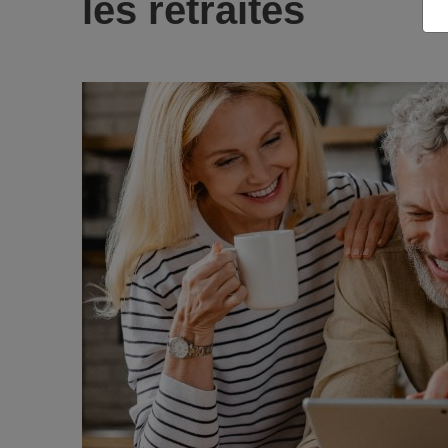
les retraités