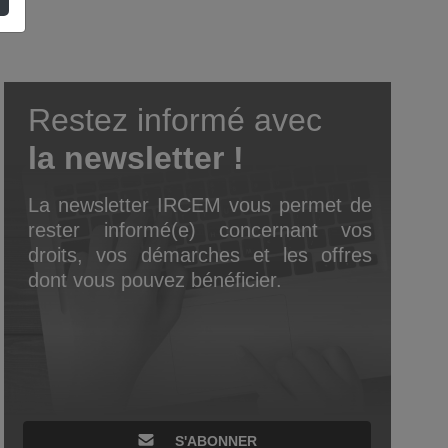
Restez informé avec
la newsletter !
La newsletter IRCEM vous permet de
rester informé(e) concernant vos
droits, vos démarches et les offres
dont vous pouvez bénéficier.
S'ABONNER