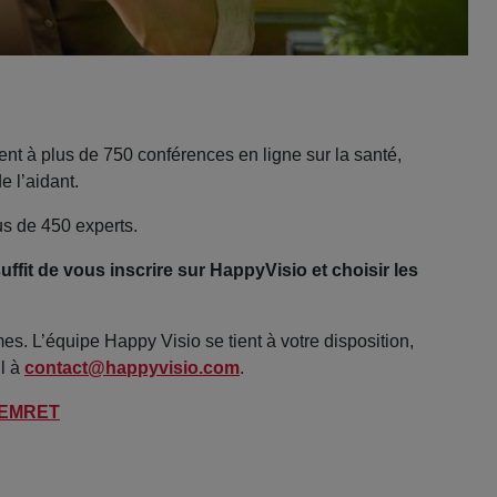
ent à plus de 750 conférences en ligne sur la santé,
e l’aidant.
s de 450 experts.
suffit de vous inscrire sur HappyVisio et choisir les
 L’équipe Happy Visio se tient à votre disposition,
il à
contact@happyvisio.com
.
RCEMRET