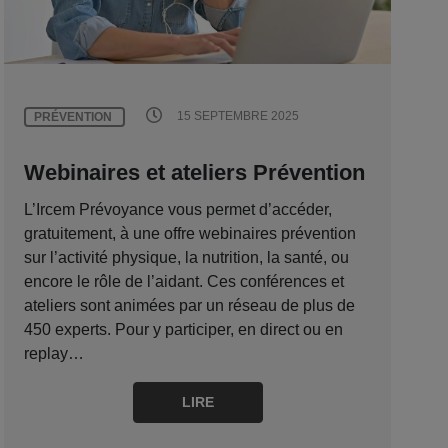
15 SEPTEMBRE 2025
PRÉVENTION
Webinaires et ateliers Prévention
L’Ircem Prévoyance vous permet d’accéder,
gratuitement, à une offre webinaires prévention
sur l’activité physique, la nutrition, la santé, ou
encore le rôle de l’aidant. Ces conférences et
ateliers sont animées par un réseau de plus de
450 experts. Pour y participer, en direct ou en
replay…
LIRE