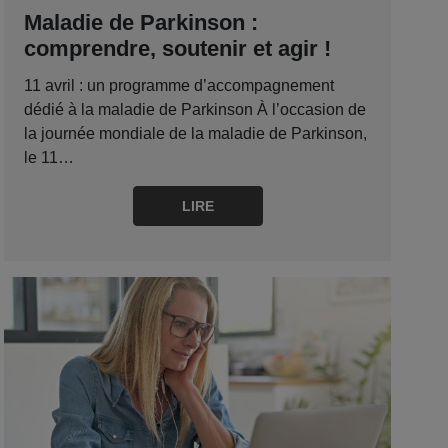
Maladie de Parkinson :
comprendre, soutenir et agir !
11 avril : un programme d’accompagnement
dédié à la maladie de Parkinson À l’occasion de
la journée mondiale de la maladie de Parkinson,
le 11…
LIRE