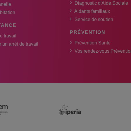
Diagnostic d'Aide Sociale
nnelle
Aidants familiaux
bitation
Service de soutien
YANCE
PRÉVENTION
e travail
Prévention Santé
 un arrêt de travail
Vos rendez-vous Préventio