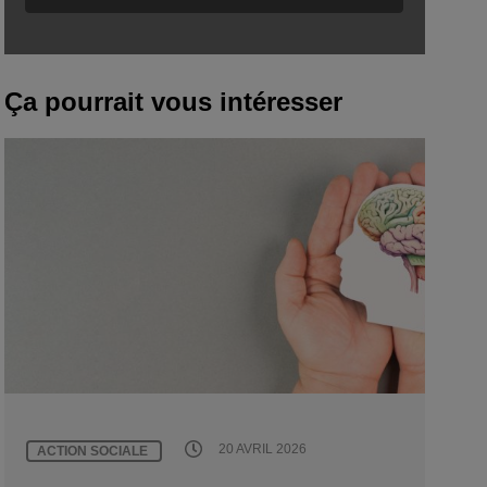
Ça pourrait vous intéresser
20 AVRIL 2026
ACTION SOCIALE