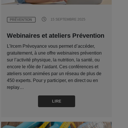
15 SEPTEMBRE 2025
PRÉVENTION
Webinaires et ateliers Prévention
L’Ircem Prévoyance vous permet d’accéder,
gratuitement, à une offre webinaires prévention
sur l’activité physique, la nutrition, la santé, ou
encore le rôle de l’aidant. Ces conférences et
ateliers sont animées par un réseau de plus de
450 experts. Pour y participer, en direct ou en
replay…
LIRE