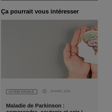
Ça pourrait vous intéresser
20 AVRIL 2026
ACTION SOCIALE
Maladie de Parkinson :