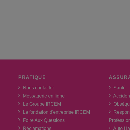
PRATIQUE
ASSUR
Nous contacter
Santé
Messagerie en ligne
Acciden
Le Groupe IRCEM
Obsèqu
La fondation d'entreprise IRCEM
Respons
Foire Aux Questions
Professio
Réclamations
Auto Ha