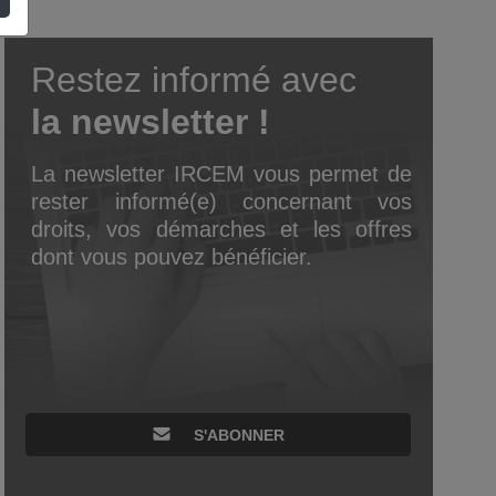
Restez informé avec
la newsletter !
La newsletter IRCEM vous permet de
rester informé(e) concernant vos
droits, vos démarches et les offres
dont vous pouvez bénéficier.
S'ABONNER