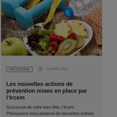
13 MARS 2025
PRÉVENTION
Les nouvelles actions de
prévention mises en place par
l’Ircem
Soucieuse de votre bien-être, l’Ircem
Prévoyance vous propose de nouvelles actions