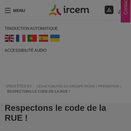
Contacts
MENU
TRADUCTION AUTOMATIQUE
ACCESSIBILITÉ AUDIO
ECOUTER EN FRANÇAIS
VOUS ÊTES ICI :
LES ACTUALITÉS DU GROUPE IRCEM
PRÉVENTION
RESPECTONS LE CODE DE LA RUE !
Respectons le code de la
RUE !