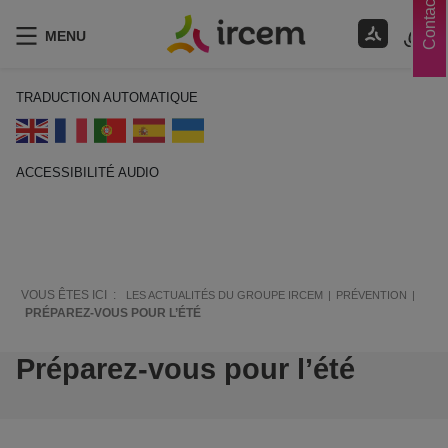
Contacts
MENU
TRADUCTION AUTOMATIQUE
ACCESSIBILITÉ AUDIO
ECOUTER EN FRANÇAIS
VOUS ÊTES ICI :
LES ACTUALITÉS DU GROUPE IRCEM
PRÉVENTION
PRÉPAREZ-VOUS POUR L’ÉTÉ
Préparez-vous pour l’été