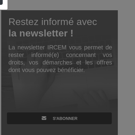
Restez informé avec
la newsletter !
La newsletter IRCEM vous permet de
rester informé(e) concernant vos
droits, vos démarches et les offres
dont vous pouvez bénéficier.
S'ABONNER