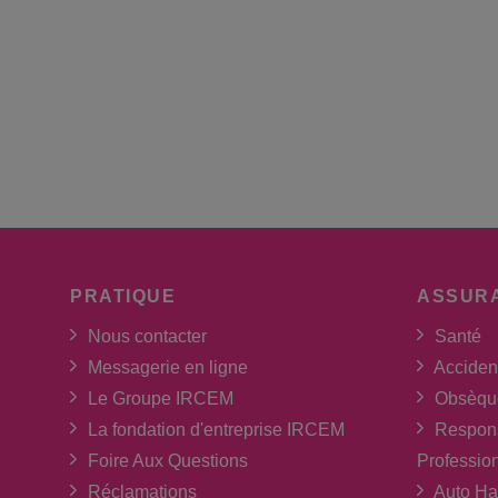
PRATIQUE
ASSUR
Nous contacter
Santé
Messagerie en ligne
Acciden
Le Groupe IRCEM
Obsèqu
La fondation d'entreprise IRCEM
Respons
Foire Aux Questions
Professio
Réclamations
Auto Ha