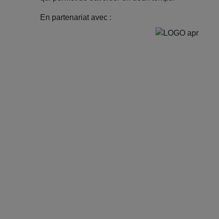
En partenariat avec :