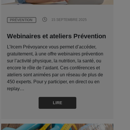
15 SEPTEMBRE 2025
PRÉVENTION
Webinaires et ateliers Prévention
L’Ircem Prévoyance vous permet d’accéder,
gratuitement, à une offre webinaires prévention
sur l’activité physique, la nutrition, la santé, ou
encore le rôle de l’aidant. Ces conférences et
ateliers sont animées par un réseau de plus de
450 experts. Pour y participer, en direct ou en
replay…
LIRE