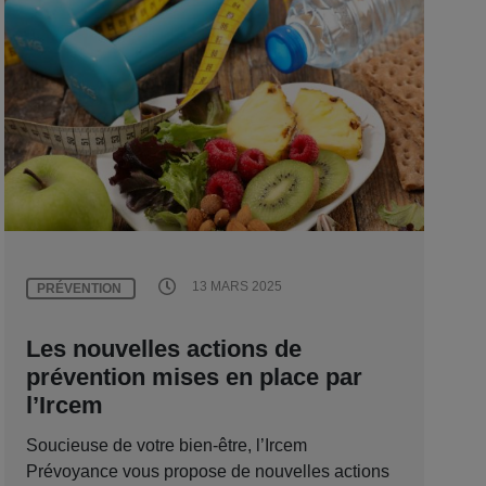
13 MARS 2025
PRÉVENTION
Les nouvelles actions de
prévention mises en place par
l’Ircem
Soucieuse de votre bien-être, l’Ircem
Prévoyance vous propose de nouvelles actions