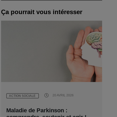
Ça pourrait vous intéresser
20 AVRIL 2026
ACTION SOCIALE
Maladie de Parkinson :