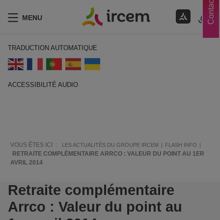
Contacts
MENU
TRADUCTION AUTOMATIQUE
ACCESSIBILITÉ AUDIO
ECOUTER EN FRANÇAIS
VOUS ÊTES ICI :
LES ACTUALITÉS DU GROUPE IRCEM
FLASH INFO
RETRAITE COMPLÉMENTAIRE ARRCO : VALEUR DU POINT AU 1ER
AVRIL 2014
Retraite complémentaire
Arrco : Valeur du point au