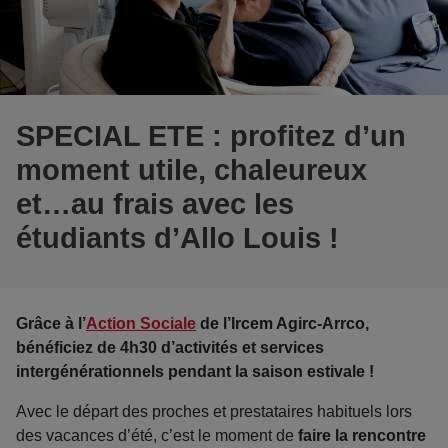
SPECIAL ETE : profitez d’un
moment utile, chaleureux
et…au frais avec les
étudiants d’Allo Louis !
Grâce à l’
Action Sociale
de l’Ircem Agirc-Arrco,
bénéficiez de 4h30 d’activités et services
intergénérationnels pendant la saison estivale !
Avec le départ des proches et prestataires habituels lors
des vacances d’été, c’est le moment de
faire la rencontre