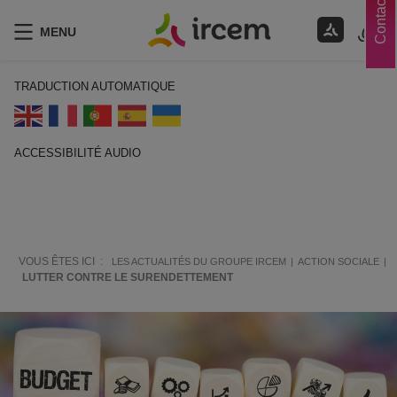
Contacts
MENU
TRADUCTION AUTOMATIQUE
ACCESSIBILITÉ AUDIO
ECOUTER EN FRANÇAIS
VOUS ÊTES ICI :
LES ACTUALITÉS DU GROUPE IRCEM
ACTION SOCIALE
LUTTER CONTRE LE SURENDETTEMENT