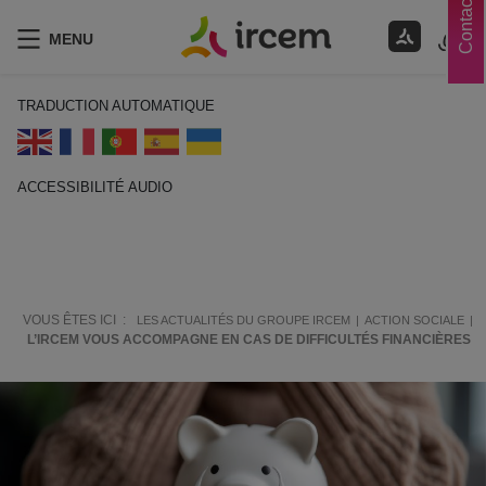
Contacts
MENU
TRADUCTION AUTOMATIQUE
ACCESSIBILITÉ AUDIO
ECOUTER EN FRANÇAIS
VOUS ÊTES ICI :
LES ACTUALITÉS DU GROUPE IRCEM
ACTION SOCIALE
L’IRCEM VOUS ACCOMPAGNE EN CAS DE DIFFICULTÉS FINANCIÈRES