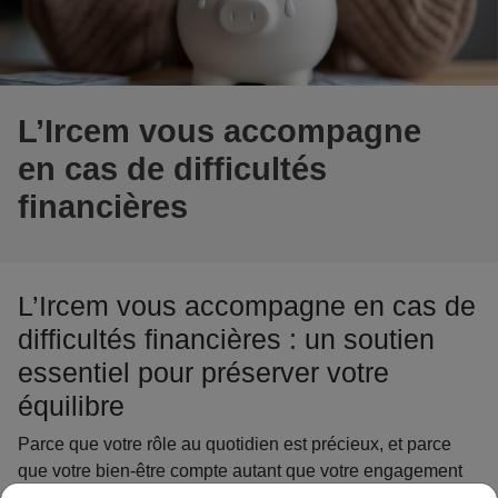
L’Ircem vous accompagne
en cas de difficultés
financières
L’Ircem vous accompagne en cas de
difficultés financières : un soutien
essentiel pour préserver votre
équilibre
Parce que votre rôle au quotidien est précieux, et parce
que votre bien‑être compte autant que votre engagement
professionnel,
l’Action sociale de l’Ircem Agirc‑Arrco