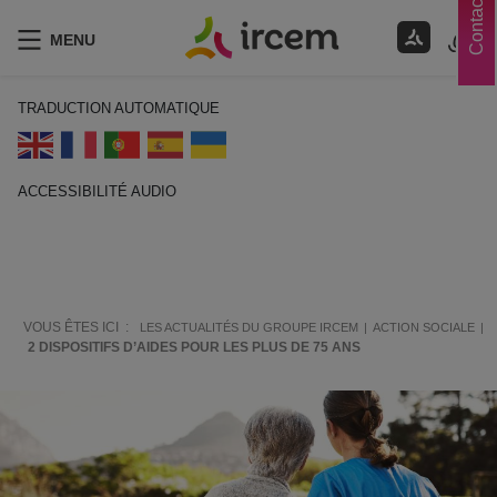
Contacts
MENU
TRADUCTION AUTOMATIQUE
ACCESSIBILITÉ AUDIO
ECOUTER EN FRANÇAIS
VOUS ÊTES ICI :
LES ACTUALITÉS DU GROUPE IRCEM
ACTION SOCIALE
2 DISPOSITIFS D’AIDES POUR LES PLUS DE 75 ANS