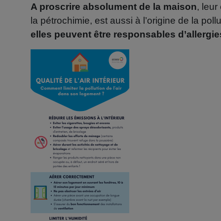
A proscrire absolument de la maison
, leu
la pétrochimie, est aussi à l’origine de la pollu
elles peuvent être responsables d’allergie