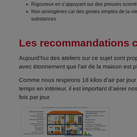
Rigoureux en s’appuyant sur des preuves scient
Non anxiogènes car des gestes simples de la vie 
substances
Les recommandations con
Aujourd’hui des ateliers sur ce sujet sont p
avec étonnement que l’air de la maison est plu
Comme nous respirons 18 kilos d’air par jou
temps en intérieur, il est important d’aérer 
fois par jour.