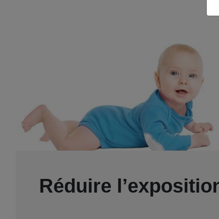
Réduire l’expositio