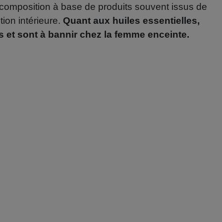
r composition à base de produits souvent issus de
tion intérieure.
Quant aux huiles essentielles,
s et sont à bannir chez la femme enceinte.