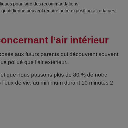
ifiques pour faire des recommandations
quotidienne peuvent réduire notre exposition à certaines
cernant l’air intérieur
roposés aux futurs parents qui découvrent souvent
s pollué que l’air extérieur.
r et que nous passons plus de 80 % de notre
nos lieux de vie, au minimum durant 10 minutes 2