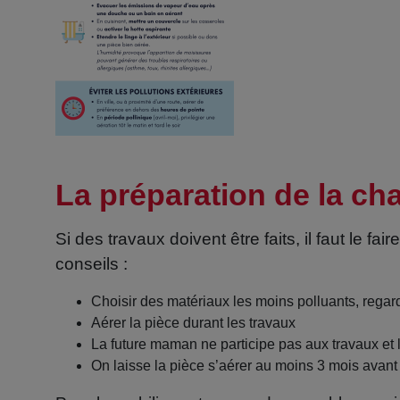
La préparation de la c
Si des travaux doivent être faits, il faut le fa
conseils :
Choisir des matériaux les moins polluants, regarde
Aérer la pièce durant les travaux
La future maman ne participe pas aux travaux et l
On laisse la pièce s’aérer au moins 3 mois avant 