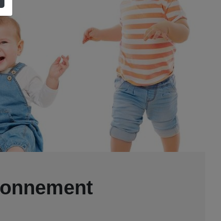
ironnement