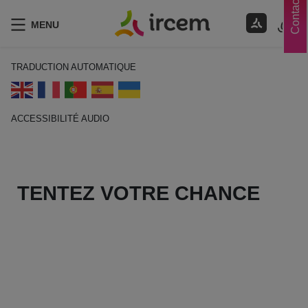
Contacts
MENU
TRADUCTION AUTOMATIQUE
ACCESSIBILITÉ AUDIO
ECOUTER EN FRANÇAIS
TENTEZ VOTRE CHANCE