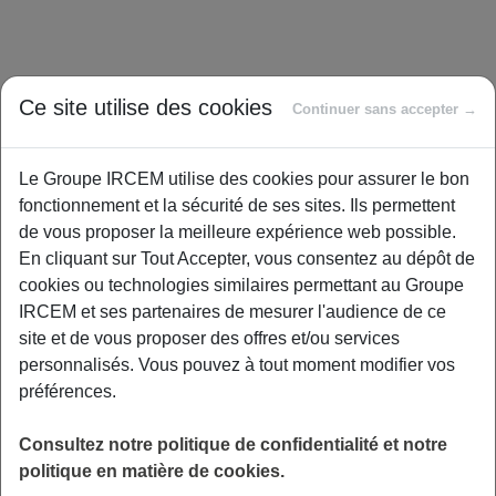
Ce site utilise des cookies
Continuer sans accepter →
Le Groupe IRCEM utilise des cookies pour assurer le bon
fonctionnement et la sécurité de ses sites. Ils permettent
de vous proposer la meilleure expérience web possible.
En cliquant sur Tout Accepter, vous consentez au dépôt de
cookies ou technologies similaires permettant au Groupe
IRCEM et ses partenaires de mesurer l'audience de ce
site et de vous proposer des offres et/ou services
personnalisés. Vous pouvez à tout moment modifier vos
préférences.
Consultez notre politique de confidentialité et notre
politique en matière de cookies.