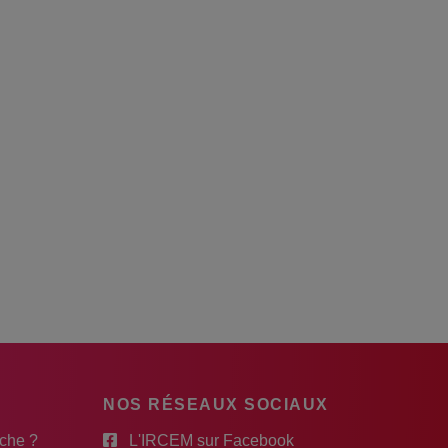
NOS RÉSEAUX SOCIAUX
rche ?
L'IRCEM sur Facebook