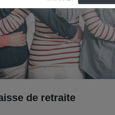
isse de retraite