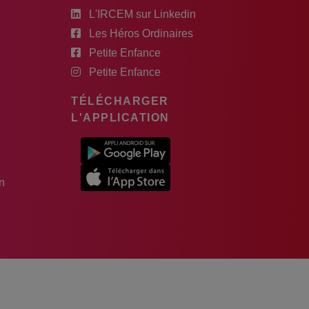
L'IRCEM sur Linkedin
Les Héros Ordinaires
Petite Enfance
Petite Enfance
TÉLÉCHARGER
L'APPLICATION
n