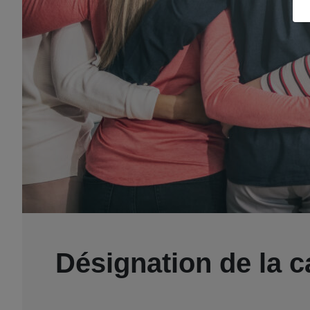
Désignation de la ca