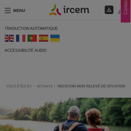
Contacts
MENU
TRADUCTION AUTOMATIQUE
ACCESSIBILITÉ AUDIO
ECOUTER EN FRANÇAIS
VOUS ÊTES ICI :
RECEVOIR MON RELEVÉ DE SITUATION
RETRAITE