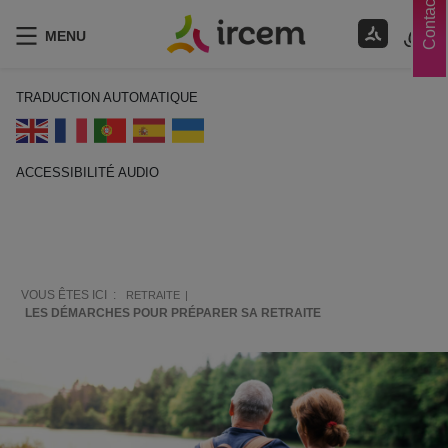
Contacts
MENU
TRADUCTION AUTOMATIQUE
ACCESSIBILITÉ AUDIO
ECOUTER EN FRANÇAIS
VOUS ÊTES ICI :
RETRAITE
LES DÉMARCHES POUR PRÉPARER SA RETRAITE